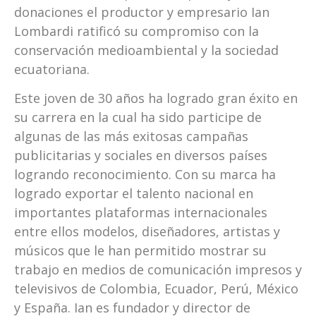
donaciones el productor y empresario Ian
Lombardi ratificó su compromiso con la
conservación medioambiental y la sociedad
ecuatoriana.
Este joven de 30 años ha logrado gran éxito en
su carrera en la cual ha sido participe de
algunas de las más exitosas campañas
publicitarias y sociales en diversos países
logrando reconocimiento. Con su marca ha
logrado exportar el talento nacional en
importantes plataformas internacionales
entre ellos modelos, diseñadores, artistas y
músicos que le han permitido mostrar su
trabajo en medios de comunicación impresos y
televisivos de Colombia, Ecuador, Perú, México
y España. Ian es fundador y director de