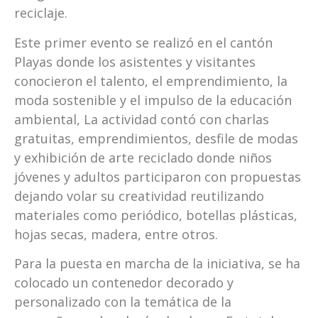
reciclaje.
Este primer evento se realizó en el cantón
Playas donde los asistentes y visitantes
conocieron el talento, el emprendimiento, la
moda sostenible y el impulso de la educación
ambiental, La actividad contó con charlas
gratuitas, emprendimientos, desfile de modas
y exhibición de arte reciclado donde niños
jóvenes y adultos participaron con propuestas
dejando volar su creatividad reutilizando
materiales como periódico, botellas plásticas,
hojas secas, madera, entre otros.
Para la puesta en marcha de la iniciativa, se ha
colocado un contenedor decorado y
personalizado con la temática de la