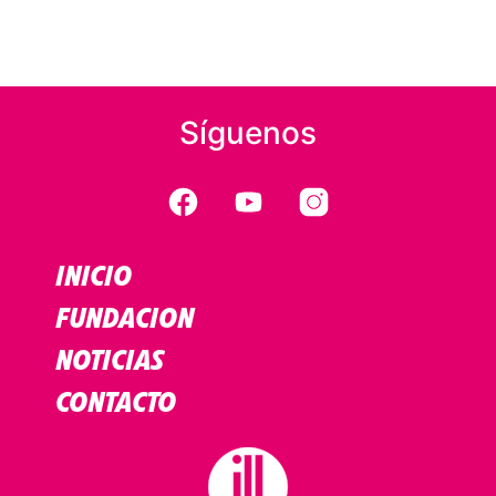
Síguenos
INICIO
FUNDACION
NOTICIAS
CONTACTO