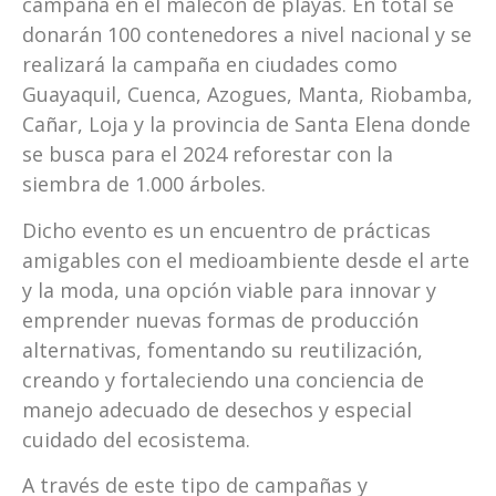
campaña en el malecón de playas. En total se
donarán 100 contenedores a nivel nacional y se
realizará la campaña en ciudades como
Guayaquil, Cuenca, Azogues, Manta, Riobamba,
Cañar, Loja y la provincia de Santa Elena donde
se busca para el 2024 reforestar con la
siembra de 1.000 árboles.
Dicho evento es un encuentro de prácticas
amigables con el medioambiente desde el arte
y la moda, una opción viable para innovar y
emprender nuevas formas de producción
alternativas, fomentando su reutilización,
creando y fortaleciendo una conciencia de
manejo adecuado de desechos y especial
cuidado del ecosistema.
A través de este tipo de campañas y