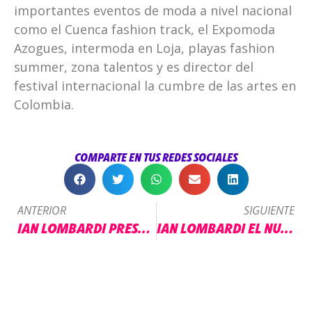
importantes eventos de moda a nivel nacional
como el Cuenca fashion track, el Expomoda
Azogues, intermoda en Loja, playas fashion
summer, zona talentos y es director del
festival internacional la cumbre de las artes en
Colombia.
COMPARTE EN TUS REDES SOCIALES
ANTERIOR
SIGUIENTE
IAN LOMBARDI PRESENTA NUEVA COLECCIÓN DE MODA INSPIRADA EN ECUADOR
IAN LOMBARDI EL NUEVO PRESENTADOR DEL PROGRAMA “CALIENTITOS”