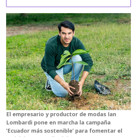
El empresario y productor de modas Ian
Lombardi pone en marcha la campaña
‘Ecuador más sostenible’ para fomentar el