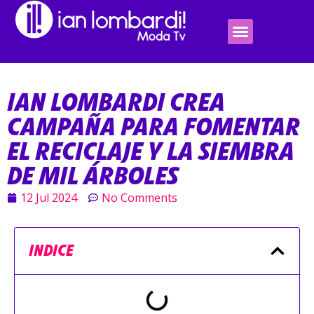
IAN LOMBARDI CREA
CAMPAÑA PARA FOMENTAR
EL RECICLAJE Y LA SIEMBRA
DE MIL ÁRBOLES
12 Jul 2024
No Comments
INDICE