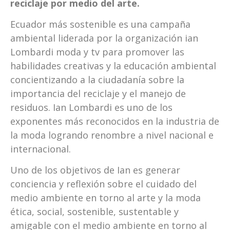
reciclaje por medio del arte.
Ecuador más sostenible es una campaña
ambiental liderada por la organización ian
Lombardi moda y tv para promover las
habilidades creativas y la educación ambiental
concientizando a la ciudadanía sobre la
importancia del reciclaje y el manejo de
residuos. Ian Lombardi es uno de los
exponentes más reconocidos en la industria de
la moda logrando renombre a nivel nacional e
internacional.
Uno de los objetivos de Ian es generar
conciencia y reflexión sobre el cuidado del
medio ambiente en torno al arte y la moda
ética, social, sostenible, sustentable y
amigable con el medio ambiente en torno al